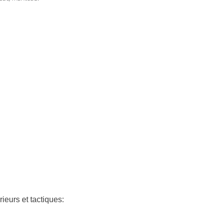
ieurs et tactiques: