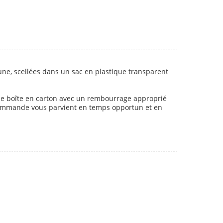
ne, scellées dans un sac en plastique transparent
une boîte en carton avec un rembourrage approprié
e commande vous parvient en temps opportun et en