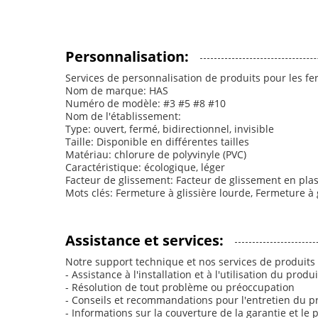
Personnalisation:
Services de personnalisation de produits pour les fer
Nom de marque: HAS
Numéro de modèle: #3 #5 #8 #10
Nom de l'établissement:
Type: ouvert, fermé, bidirectionnel, invisible
Taille: Disponible en différentes tailles
Matériau: chlorure de polyvinyle (PVC)
Caractéristique: écologique, léger
Facteur de glissement: Facteur de glissement en pla
Mots clés: Fermeture à glissière lourde, Fermeture à 
Assistance et services:
Notre support technique et nos services de produits
- Assistance à l'installation et à l'utilisation du produi
- Résolution de tout problème ou préoccupation
- Conseils et recommandations pour l'entretien du p
- Informations sur la couverture de la garantie et le