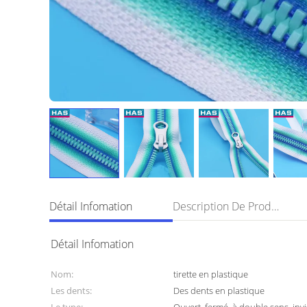
Détail Infomation
Description De Produit
Détail Infomation
Nom:
tirette en plastique
Les dents:
Des dents en plastique