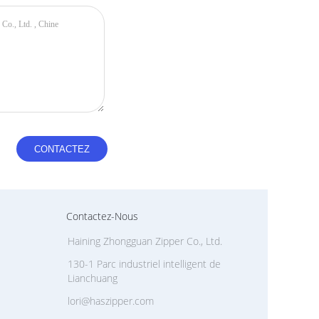
Contactez-Nous
Haining Zhongguan Zipper Co., Ltd.
130-1 Parc industriel intelligent de
Lianchuang
lori@haszipper.com