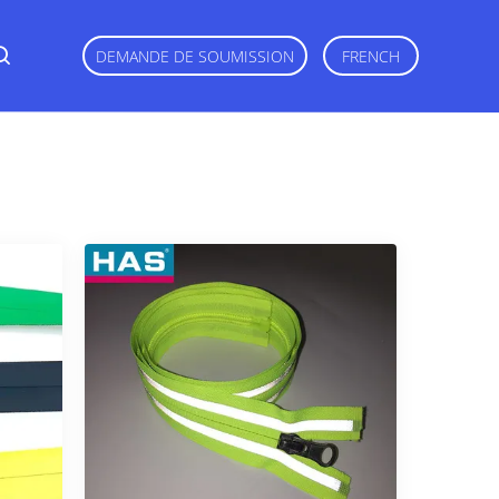
DEMANDE DE SOUMISSION
FRENCH